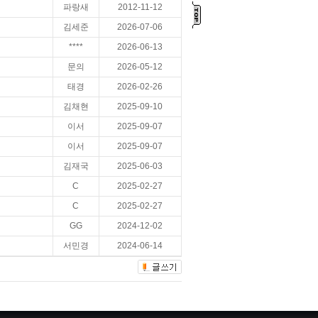
파랑새
2012-11-12
김세준
2026-07-06
****
2026-06-13
문의
2026-05-12
태경
2026-02-26
김채현
2025-09-10
이서
2025-09-07
이서
2025-09-07
김재국
2025-06-03
C
2025-02-27
C
2025-02-27
GG
2024-12-02
서민경
2024-06-14